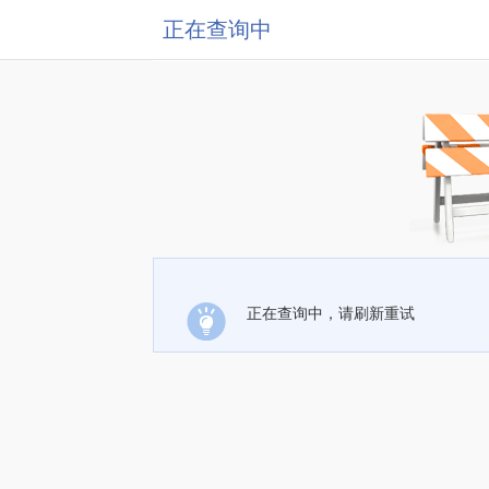
正在查询中
正在查询中，请刷新重试