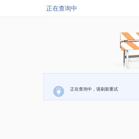
正在查询中
正在查询中，请刷新重试