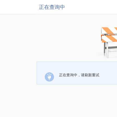
正在查询中
正在查询中，请刷新重试