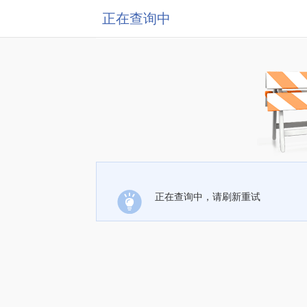
正在查询中
正在查询中，请刷新重试