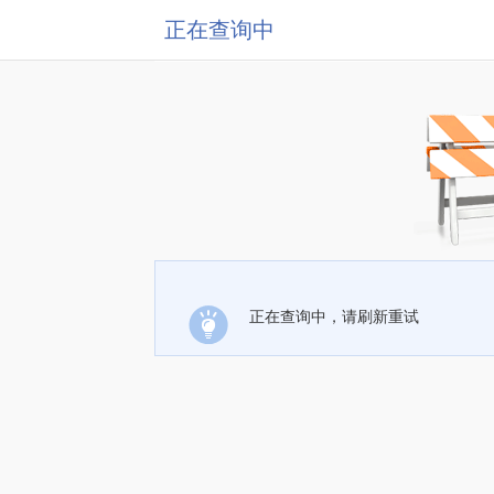
正在查询中
正在查询中，请刷新重试