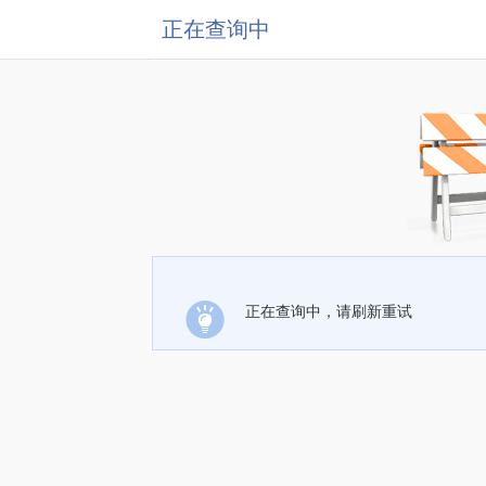
正在查询中
正在查询中，请刷新重试